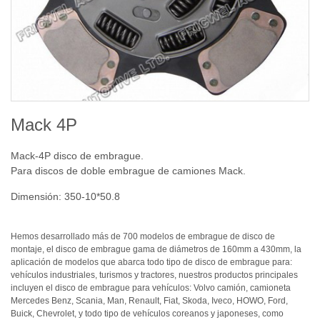
Mack 4P
Mack-4P disco de embrague.
Para discos de doble embrague de camiones Mack.
Dimensión: 350-10*50.8
Hemos desarrollado más de 700 modelos de embrague de disco de
montaje, el disco de embrague gama de diámetros de
160mm
a
430mm
, la
aplicación de modelos que abarca todo tipo de disco de embrague para:
vehículos industriales, turismos y tractores, nuestros productos principales
incluyen el disco de embrague para vehículos: Volvo camión, camioneta
Mercedes Benz, Scania, Man, Renault, Fiat, Skoda, Iveco, HOWO, Ford,
Buick, Chevrolet, y todo tipo de vehículos coreanos y japoneses, como