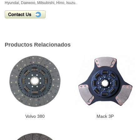
Hyundai, Daewoo, Mitsubishi, Hino, Isuzu.
Productos Relacionados
Volvo 380
Mack 3P