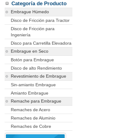
Categoría de Producto
Embrague Húmedo
Disco de Fricción para Tractor
Disco de Fricción para
Ingeniería
Disco para Carretilla Elevadora
Embrague en Seco
Botón para Embrague
Disco de alto Rendimiento
Revestimiento de Embrague
Sin-amianto Embrague
Amianto Embrague
Remache para Embrague
Remaches de Acero
Remaches de Aluminio
Remaches de Cobre