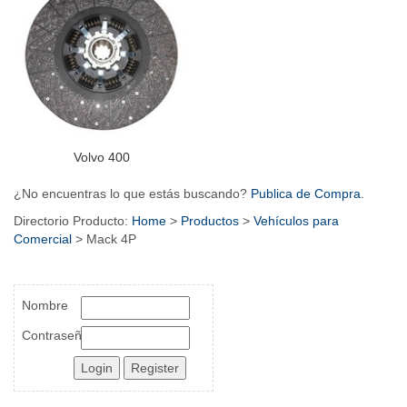
Volvo 400
¿No encuentras lo que estás buscando?
Publica de Compra
.
Directorio Producto:
Home
>
Productos
>
Vehículos para
Comercial
> Mack 4P
Nombre
Contraseña