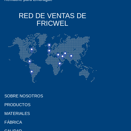
RED DE VENTAS DE
FRICWEL
SOBRE NOSOTROS
PRODUCTOS
MATERIALES
FÁBRICA
CALIDAD