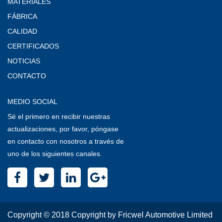
MATERIALES
FÁBRICA
CALIDAD
CERTIFICADOS
NOTICIAS
CONTACTO
MEDIO SOCIAL
Sé el primero en recibir nuestras
actualizaciones, por favor, póngase
en contacto con nosotros a través de
uno de los siguientes canales.
Copyright © 2018 Copyright by Fricwel Automotive Limited