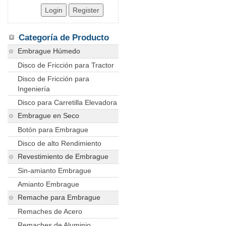
Categoría de Producto
Embrague Húmedo
Disco de Fricción para Tractor
Disco de Fricción para
Ingeniería
Disco para Carretilla Elevadora
Embrague en Seco
Botón para Embrague
Disco de alto Rendimiento
Revestimiento de Embrague
Sin-amianto Embrague
Amianto Embrague
Remache para Embrague
Remaches de Acero
Remaches de Aluminio