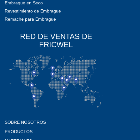
Embrague en Seco
Revestimiento de Embrague
Remache para Embrague
RED DE VENTAS DE
FRICWEL
SOBRE NOSOTROS
PRODUCTOS