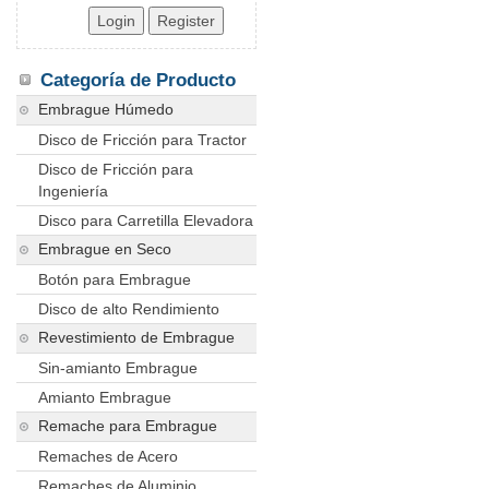
Categoría de Producto
Embrague Húmedo
Disco de Fricción para Tractor
Disco de Fricción para
Ingeniería
Disco para Carretilla Elevadora
Embrague en Seco
Botón para Embrague
Disco de alto Rendimiento
Revestimiento de Embrague
Sin-amianto Embrague
Amianto Embrague
Remache para Embrague
Remaches de Acero
Remaches de Aluminio