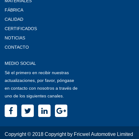
MATERIALES
FÁBRICA
CALIDAD
CERTIFICADOS
NOTICIAS
CONTACTO
MEDIO SOCIAL
Sé el primero en recibir nuestras
actualizaciones, por favor, póngase
en contacto con nosotros a través de
uno de los siguientes canales.
Copyright © 2018 Copyright by Fricwel Automotive Limited