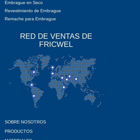
Embrague en Seco
Revestimiento de Embrague
Remache para Embrague
RED DE VENTAS DE
FRICWEL
SOBRE NOSOTROS
PRODUCTOS