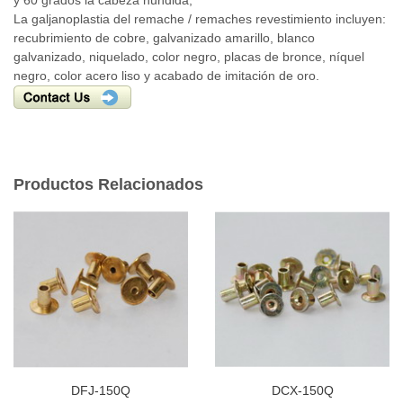
La galjanoplastia del remache / remaches revestimiento incluyen:
recubrimiento de cobre, galvanizado amarillo, blanco
galvanizado, niquelado, color negro, placas de bronce, níquel
negro, color acero liso y acabado de imitación de oro.
Productos Relacionados
DFJ-150Q
DCX-150Q