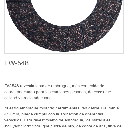
FW-548
FW-548 revestimiento de embrague, más contenido de
cobre, adecuado para los camiones pesados, de excelente
calidad y precio adecuado.
Nuestro embrague mirando herramientas van desde 160 mm a
440 mm, puede cumplir con la aplicación de diferentes
vehículos. Para revestimiento de embrague, los materiales
incluyen: vidrio fibra, que cubre de hilo, de cobre de alta, fibra de