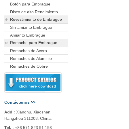
Botón para Embrague
Disco de alto Rendimiento
Revestimiento de Embrague
Sin-amianto Embrague
Amianto Embrague
Remache para Embrague
Remaches de Acero
Remaches de Aluminio
Remaches de Cobre
Contáctenos >>
Add :
Xianghu, Xiaoshan,
Hangzhou 311203, China.
Tel. :
+86.571.823.91.193