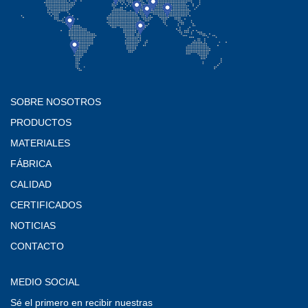
SOBRE NOSOTROS
PRODUCTOS
MATERIALES
FÁBRICA
CALIDAD
CERTIFICADOS
NOTICIAS
CONTACTO
MEDIO SOCIAL
Sé el primero en recibir nuestras