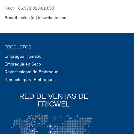
Fax :
+86.571.823.61.093
E-mail:
sales [at] fricwelauto.com
PRODUCTOS
Embrague Húmedo
Embrague en Seco
Revestimiento de Embrague
Remache para Embrague
RED DE VENTAS DE
FRICWEL