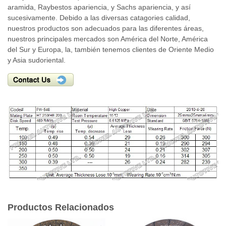
aramida, Raybestos apariencia, y Sachs apariencia, y así
sucesivamente. Debido a las diversas catagories calidad,
nuestros productos son adecuados para las diferentes áreas,
nuestros principales mercados son América del Norte, América
del Sur y Europa, la, también tenemos clientes de Oriente Medio
y Asia sudoriental.
Productos Relacionados