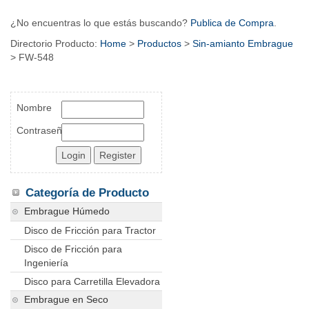
¿No encuentras lo que estás buscando?
Publica de Compra
.
Directorio Producto:
Home
>
Productos
>
Sin-amianto Embrague
> FW-548
Nombre
Contraseña
Categoría de Producto
Embrague Húmedo
Disco de Fricción para Tractor
Disco de Fricción para
Ingeniería
Disco para Carretilla Elevadora
Embrague en Seco