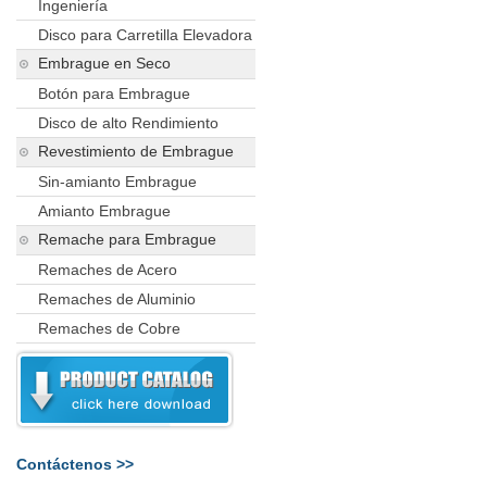
Ingeniería
Disco para Carretilla Elevadora
Embrague en Seco
Botón para Embrague
Disco de alto Rendimiento
Revestimiento de Embrague
Sin-amianto Embrague
Amianto Embrague
Remache para Embrague
Remaches de Acero
Remaches de Aluminio
Remaches de Cobre
Contáctenos >>