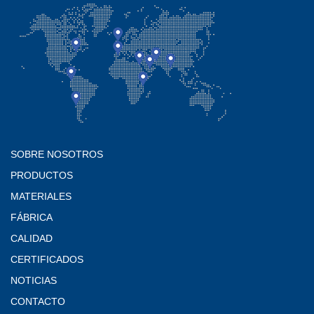
SOBRE NOSOTROS
PRODUCTOS
MATERIALES
FÁBRICA
CALIDAD
CERTIFICADOS
NOTICIAS
CONTACTO