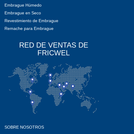
Embrague Húmedo
Embrague en Seco
Revestimiento de Embrague
Remache para Embrague
RED DE VENTAS DE
FRICWEL
SOBRE NOSOTROS