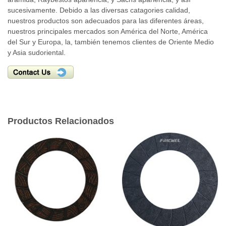
sucesivamente. Debido a las diversas catagories calidad,
nuestros productos son adecuados para las diferentes áreas,
nuestros principales mercados son América del Norte, América
del Sur y Europa, la, también tenemos clientes de Oriente Medio
y Asia sudoriental.
Productos Relacionados