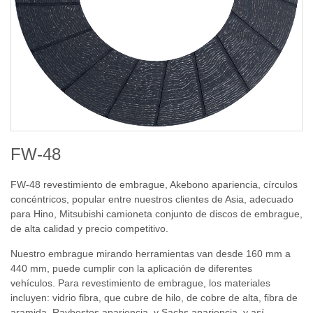
FW-48
FW-48 revestimiento de embrague, Akebono apariencia, círculos
concéntricos, popular entre nuestros clientes de Asia, adecuado
para Hino, Mitsubishi camioneta conjunto de discos de embrague,
de alta calidad y precio competitivo
.
Nuestro embrague mirando herramientas van desde 160 mm a
440 mm, puede cumplir con la aplicación de diferentes
vehículos. Para revestimiento de embrague, los materiales
incluyen: vidrio fibra, que cubre de hilo, de cobre de alta, fibra de
aramida, Raybestos apariencia, y Sachs apariencia, y así