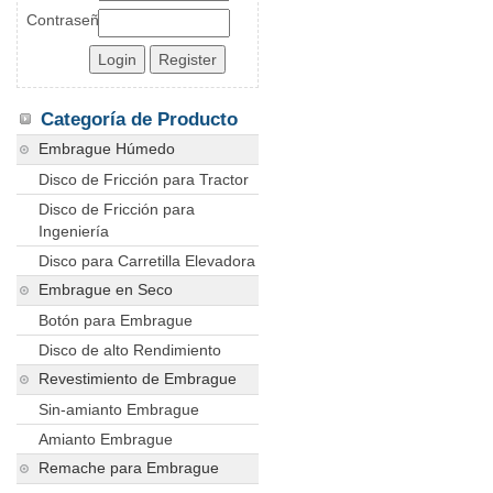
Contraseña
Categoría de Producto
Embrague Húmedo
Disco de Fricción para Tractor
Disco de Fricción para
Ingeniería
Disco para Carretilla Elevadora
Embrague en Seco
Botón para Embrague
Disco de alto Rendimiento
Revestimiento de Embrague
Sin-amianto Embrague
Amianto Embrague
Remache para Embrague