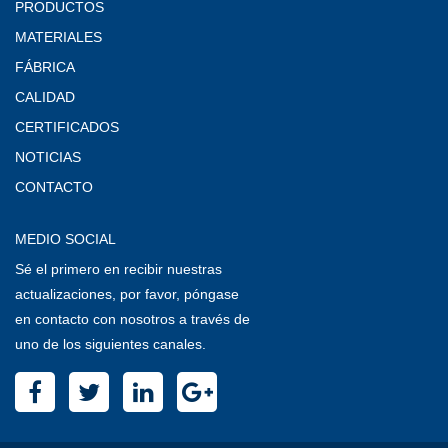
PRODUCTOS
MATERIALES
FÁBRICA
CALIDAD
CERTIFICADOS
NOTICIAS
CONTACTO
MEDIO SOCIAL
Sé el primero en recibir nuestras
actualizaciones, por favor, póngase
en contacto con nosotros a través de
uno de los siguientes canales.