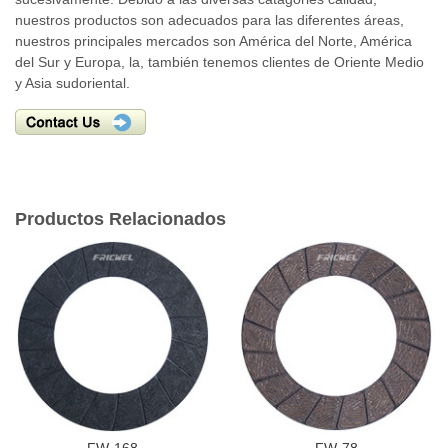
nuestros productos son adecuados para las diferentes áreas,
nuestros principales mercados son América del Norte, América
del Sur y Europa, la, también tenemos clientes de Oriente Medio
y Asia sudoriental.
Productos Relacionados