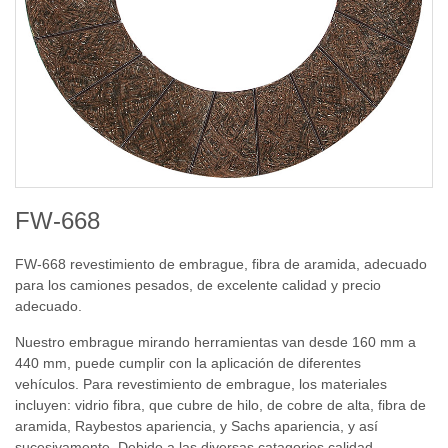
FW-668
FW-668 revestimiento de embrague, fibra de aramida, adecuado
para los camiones pesados, de excelente calidad y precio
adecuado.
Nuestro embrague mirando herramientas van desde 160 mm a
440 mm, puede cumplir con la aplicación de diferentes
vehículos. Para revestimiento de embrague, los materiales
incluyen: vidrio fibra, que cubre de hilo, de cobre de alta, fibra de
aramida, Raybestos apariencia, y Sachs apariencia, y así
sucesivamente. Debido a las diversas catagories calidad,