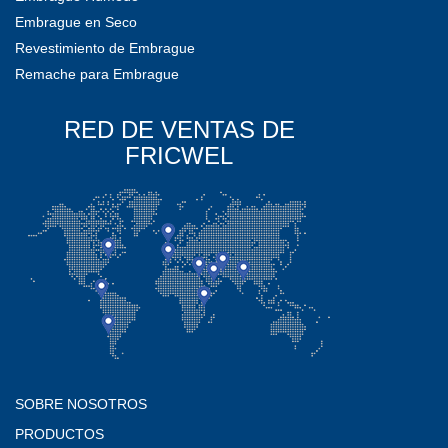
Embrague en Seco
Revestimiento de Embrague
Remache para Embrague
RED DE VENTAS DE
FRICWEL
SOBRE NOSOTROS
PRODUCTOS