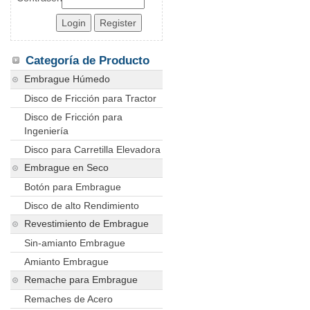
Categoría de Producto
Embrague Húmedo
Disco de Fricción para Tractor
Disco de Fricción para
Ingeniería
Disco para Carretilla Elevadora
Embrague en Seco
Botón para Embrague
Disco de alto Rendimiento
Revestimiento de Embrague
Sin-amianto Embrague
Amianto Embrague
Remache para Embrague
Remaches de Acero