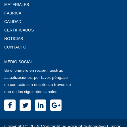
MATERIALES
FÁBRICA
CALIDAD
CERTIFICADOS
NOTICIAS
CONTACTO
MEDIO SOCIAL
Sé el primero en recibir nuestras
actualizaciones, por favor, póngase
en contacto con nosotros a través de
uno de los siguientes canales.
Copyright © 2018 Copyright by Fricwel Automotive Limited