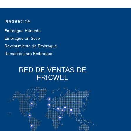
PRODUCTOS
Embrague Húmedo
Embrague en Seco
Revestimiento de Embrague
Remache para Embrague
RED DE VENTAS DE
FRICWEL