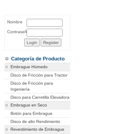
Nombre
Contraseña
Categoría de Producto
Embrague Húmedo
Disco de Fricción para Tractor
Disco de Fricción para
Ingeniería
Disco para Carretilla Elevadora
Embrague en Seco
Botón para Embrague
Disco de alto Rendimiento
Revestimiento de Embrague