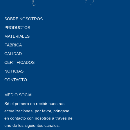
SOBRE NOSOTROS
PRODUCTOS
MATERIALES
FÁBRICA
CALIDAD
CERTIFICADOS
NOTICIAS
CONTACTO
MEDIO SOCIAL
Sé el primero en recibir nuestras
actualizaciones, por favor, póngase
en contacto con nosotros a través de
uno de los siguientes canales.