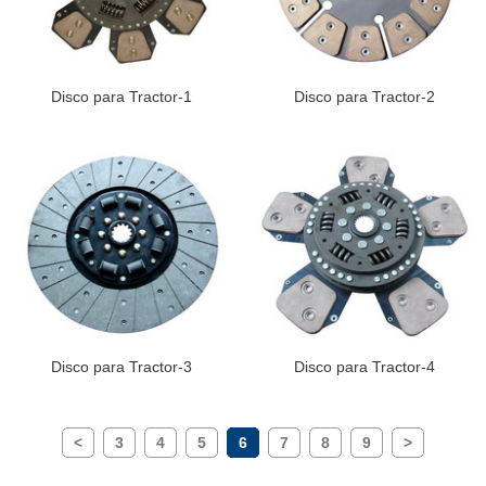
Disco para Tractor-1
Disco para Tractor-2
Disco para Tractor-3
Disco para Tractor-4
<
3
4
5
6
7
8
9
>