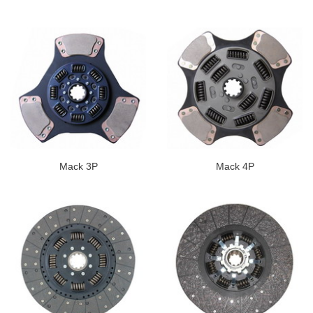
Mack 3P
Mack 4P